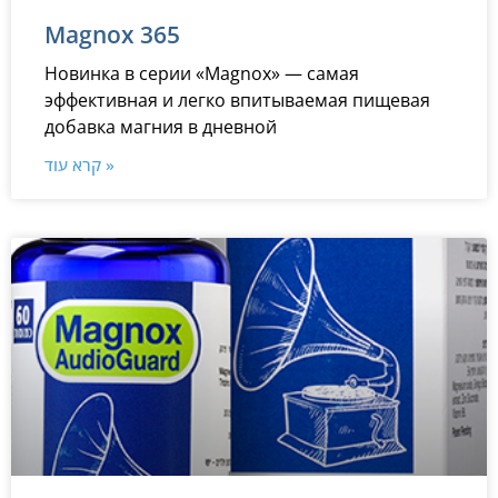
Magnox 365
Новинка в серии «Magnox» — самая
эффективная и легко впитываемая пищевая
добавка магния в дневной
קרא עוד »