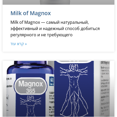
Milk of Magnox
Milk of Magnox — самый натуральный,
эффективный и надежный способ добиться
регулярного и не требующего
קרא עוד »