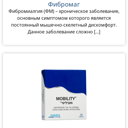
Фибромаг
Фибромиалгия (ФМ) – хроническое заболевание,
основным симптомом которого является
постоянный мышечно-скелетный дискомфорт.
Данное заболевание сложно […]