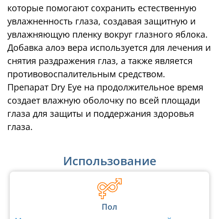
которые помогают сохранить естественную
увлажненность глаза, создавая защитную и
увлажняющую пленку вокруг глазного яблока.
Добавка алоэ вера используется для лечения и
снятия раздражения глаз, а также является
противовоспалительным средством.
Препарат Dry Eye на продолжительное время
создает влажную оболочку по всей площади
глаза для защиты и поддержания здоровья
глаза.
Использование
Пол