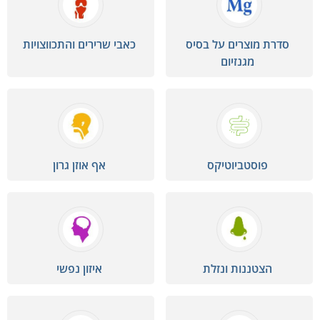
סדרת מוצרים על בסיס
כאבי שרירים והתכווצויות
מגנזיום
פוסטביוטיקס
אף אוזן גרון
הצטננות ונזלת
איזון נפשי