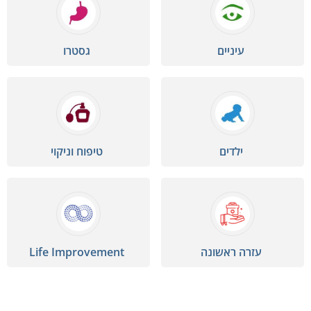
עיניים
גסטרו
ילדים
טיפוח וניקוי
עזרה ראשונה
Life Improvement