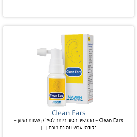
Clean Ears
Clean Ears – התכשיר הטוב ביותר לסילוק שעוות האוזן –
נקודה! עכשיו זה גם מוכח […]