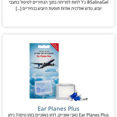
SalinaGel® ג'ל לחות למריחה בתוך הנחיריים לטיפול במצבי
יובש, גודש ואלרגיה אודות תופעת היובש בנחיריים […]
Ear Planes Plus
Ear Planes Plus כאבי אוזניים, לחץ באוזניים בזמן טיסה? ניתן