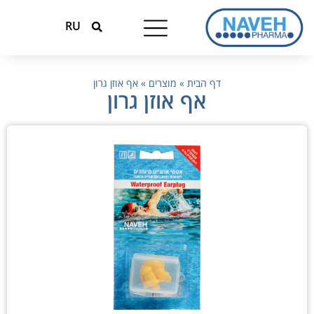
RU
טיפולים עונתיים
המומחים למגנזיום
דף הבית
»
מוצרים
»
אף אוזן גרון
אף אוזן גרון