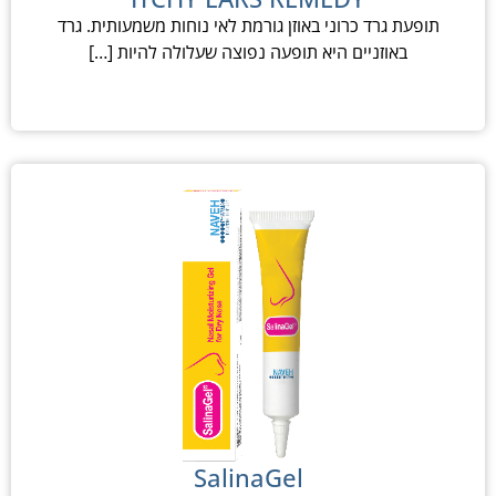
תופעת גרד כרוני באוזן גורמת לאי נוחות משמעותית. גרד
באוזניים היא תופעה נפוצה שעלולה להיות […]
SalinaGel