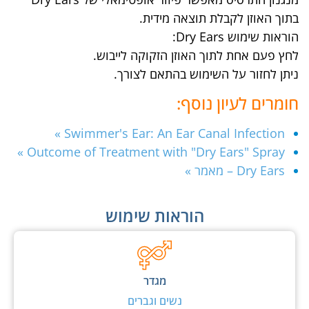
בתוך האוזן לקבלת תוצאה מידית.
הוראות שימוש Dry Ears:
לחץ פעם אחת לתוך האוזן הזקוקה לייבוש.
ניתן לחזור על השימוש בהתאם לצורך.
חומרים לעיון נוסף:
Swimmer's Ear: An Ear Canal Infection »
Outcome of Treatment with "Dry Ears" Spray »
Dry Ears – מאמר »
הוראות שימוש
מגדר
נשים וגברים