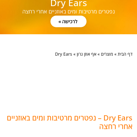
Dry Ears
נפטרים מרטיבות ומים באוזניים אחרי רחצה
לרכישה
דף הבית
»
מוצרים
»
אף אוזן גרון
»
Dry Ears
Dry Ears – נפטרים מרטיבות ומים באוזניים
אחרי רחצה