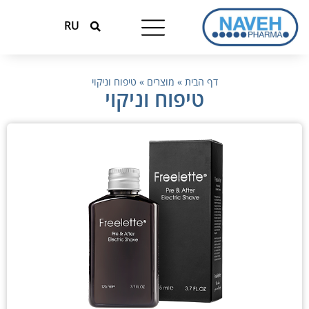
RU
טיפולים עונתיים
המומחים למגנזיום
דף הבית
»
מוצרים
»
טיפוח וניקוי
טיפוח וניקוי