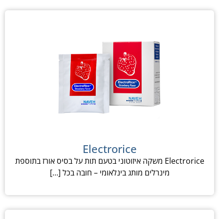
Electrorice
Electrorice משקה איזוטוני בטעם תות על בסיס אורז בתוספת
מינרלים מותג בינלאומי – חובה בכל […]