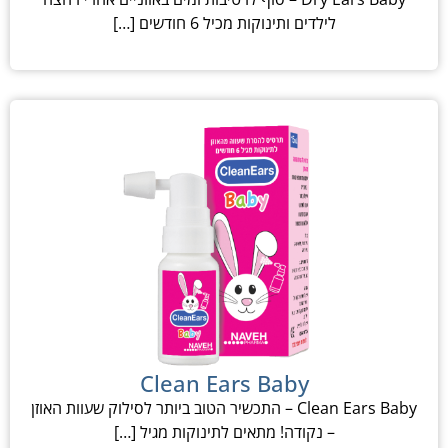
לילדים ותינוקות מכיל 6 חודשים […]
Clean Ears Baby
Clean Ears Baby – התכשיר הטוב ביותר לסילוק שעוות האוזן
– נקודה! מתאים לתינוקות מגיל […]