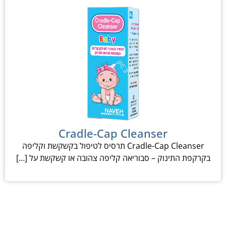
Cradle-Cap Cleanser
Cradle-Cap Cleanser תרסיס לטיפול בקשקשת וקליפה
בקרקפת התינוק – סבוריאה קליפה צהובה או קשקשת על […]