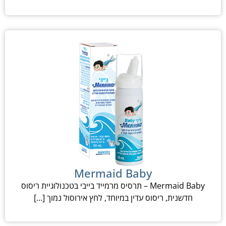
Mermaid Baby
Mermaid Baby – תרסיס מרמייד בייבי בטכנולוגיית ריסוס
חדשנית, ריסוס עדין במיוחד, לחץ אירוסול נמוך […]