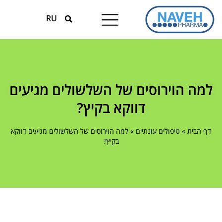
RU
טיפולים עונתיים
המומחים למגנזיום
למה הוירוסים של השלשולים מגיעים
דווקא בקיץ?
דף הבית
»
טיפולים עונתיים
»
למה הוירוסים של השלשולים מגיעים דווקא
בקיץ?