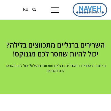
RU
טיפולים עונתיים
המומחים למגנזיום
השרירים ברגליים מתכווצים בלילה?
יכול להיות שחסר לכם מגנוקס!
דף הבית
»
ספרייה
»
השרירים ברגליים מתכווצים בלילה? יכול להיות שחסר
לכם מגנוקס!