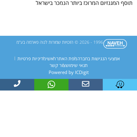
תוסף המגנזיום המרוכז ביותר הנמכר בישראל
1996 - 2026 © הזכויות שמורות לנוה פארמה בע"מ
אמצעי הנגישות בחברה
מפת האתר
ראשי
מדיניות פרטיות
תנאי שימוש
צור קשר
Powered by ICDigit