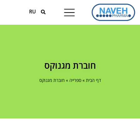
RU
טיפולים עונתיים
המומחים למגנזיום
חוברת מגנוקס
דף הבית
»
ספרייה
»
חוברת מגנוקס