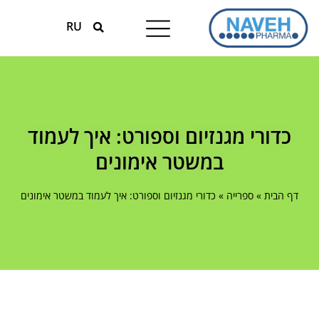
RU
טיפולים עונתיים
המומחים למגנזיום
כדורי מגנזיום וספורט: איך לעמוד
במשטר אימונים
דף הבית
»
ספרייה
»
כדורי מגנזיום וספורט: איך לעמוד במשטר אימונים