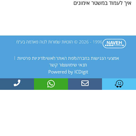
איך לעמוד במשטר אימונים
1996 - 2026 © הזכויות שמורות לנוה פארמה בע"מ
אמצעי הנגישות בחברה
מפת האתר
ראשי
מדיניות פרטיות
תנאי שימוש
צור קשר
Powered by ICDigit