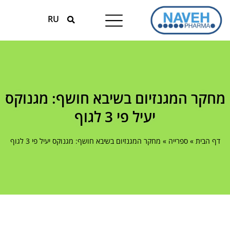
RU
טיפולים עונתיים
המומחים למגנזיום
מחקר המגנזיום בשיבא חושף: מגנוקס
יעיל פי 3 לגוף
דף הבית
»
ספרייה
»
מחקר המגנזיום בשיבא חושף: מגנוקס יעיל פי 3 לגוף