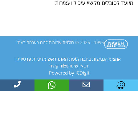
מיועד לסובלים מקשיי עיכול ועצירות
1996 - 2026 © הזכויות שמורות לנוה פארמה בע"מ
אמצעי הנגישות בחברה
מפת האתר
ראשי
מדיניות פרטיות
תנאי שימוש
צור קשר
Powered by ICDigit