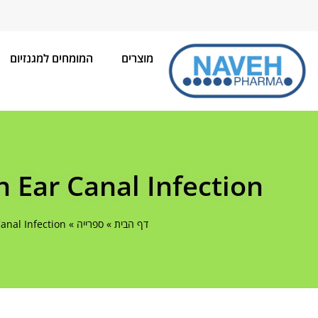
מוצרים
המומחים למגנזיום
 Ear Canal Infection
דף הבית
»
ספרייה
»
anal Infection