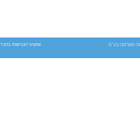
אמצעי הנגישות בחבר