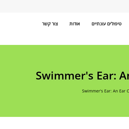
טיפולים עונתיים
אודות
צור קשר
Swimmer's Ear: An
Swimmer's Ear: An Ear C