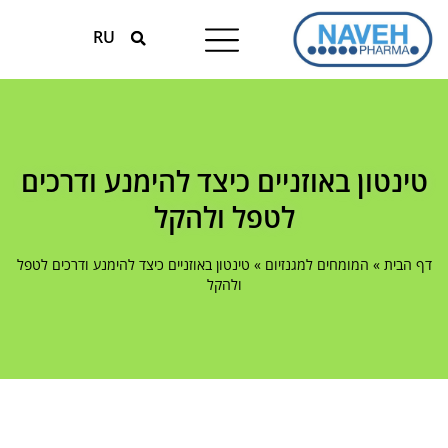
RU
טיפולים עונתיים
המומחים למגנזיום
טינטון באוזניים כיצד להימנע ודרכים
לטפל ולהקל
דף הבית
»
המומחים למגנזיום
»
טינטון באוזניים כיצד להימנע ודרכים לטפל
ולהקל