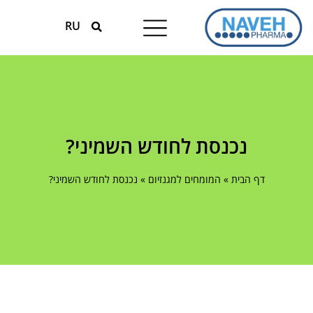
RU
טיפולים עונתיים
המומחים למגנזיום
נכנסת לחודש השמיני?
דף הבית
»
המומחים למגנזיום
»
נכנסת לחודש השמיני?