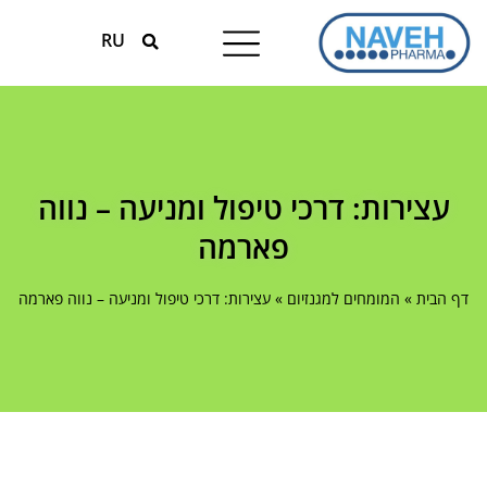
RU
טיפולים עונתיים
המומחים למגנזיום
עצירות: דרכי טיפול ומניעה – נווה
פארמה
דף הבית
»
המומחים למגנזיום
»
עצירות: דרכי טיפול ומניעה – נווה פארמה