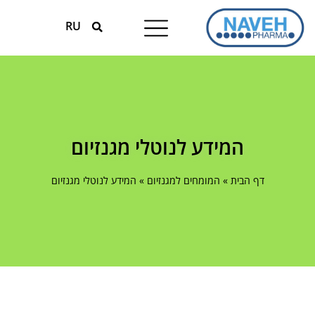
RU
טיפולים עונתיים
המומחים למגנזיום
המידע לנוטלי מגנזיום
דף הבית
»
המומחים למגנזיום
»
המידע לנוטלי מגנזיום