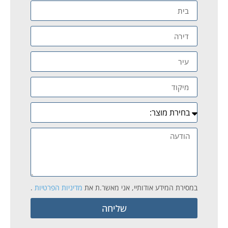
במסירת המידע אודותיי, אני מאשר.ת את
מדיניות הפרטיות
.
שליחה