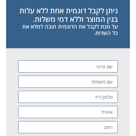
ניתן לקבל דוגמית אחת ללא עלות
בגין המוצר וללא דמי משלוח.
על מנת לקבל את הדוגמית חובה למלא את
כל השדות.