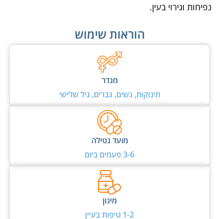
נפיחות וגירוי בעין.
הוראות שימוש
מגדר
תינוקות, נשים, גברים, גיל שלישי
מועד נטילה
3-6 פעמים ביום
מינון
1-2 טיפות בעיין